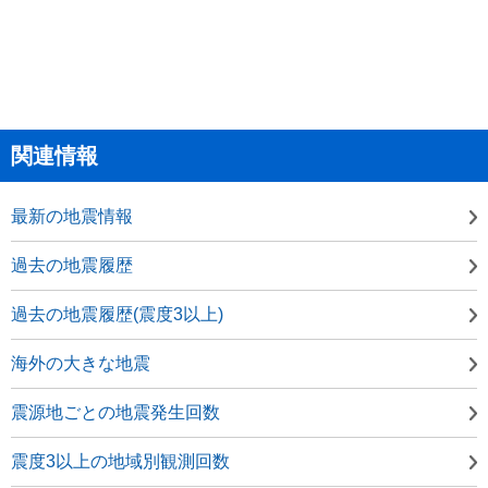
関連情報
最新の地震情報
過去の地震履歴
過去の地震履歴(震度3以上)
海外の大きな地震
震源地ごとの地震発生回数
震度3以上の地域別観測回数