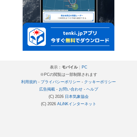
表示：
モバイル
｜
PC
※PCの閲覧は一部制限されます
利用規約
-
プライバシーポリシー
-
クッキーポリシー
広告掲載
-
お問い合わせ
-
ヘルプ
(C) 2026
日本気象協会
(C) 2026
ALiNKインターネット