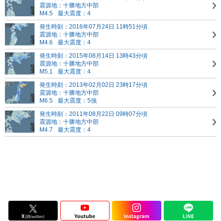
震源地：十勝地方中部
M4.5
最大震度：4
発生時刻：2016年07月24日 11時51分頃
震源地：十勝地方中部
M4.6
最大震度：4
発生時刻：2015年08月14日 13時43分頃
震源地：十勝地方中部
M5.1
最大震度：4
発生時刻：2013年02月02日 23時17分頃
震源地：十勝地方中部
M6.5
最大震度：5強
発生時刻：2011年08月22日 09時07分頃
震源地：十勝地方中部
M4.7
最大震度：4