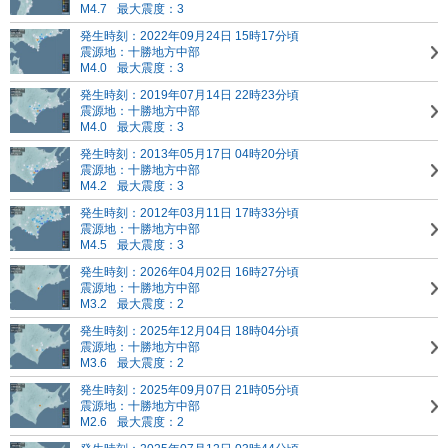
M4.7
最大震度：3
発生時刻：2022年09月24日 15時17分頃
震源地：十勝地方中部
M4.0
最大震度：3
発生時刻：2019年07月14日 22時23分頃
震源地：十勝地方中部
M4.0
最大震度：3
発生時刻：2013年05月17日 04時20分頃
震源地：十勝地方中部
M4.2
最大震度：3
発生時刻：2012年03月11日 17時33分頃
震源地：十勝地方中部
M4.5
最大震度：3
発生時刻：2026年04月02日 16時27分頃
震源地：十勝地方中部
M3.2
最大震度：2
発生時刻：2025年12月04日 18時04分頃
震源地：十勝地方中部
M3.6
最大震度：2
発生時刻：2025年09月07日 21時05分頃
震源地：十勝地方中部
M2.6
最大震度：2