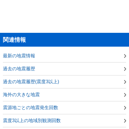
関連情報
最新の地震情報
過去の地震履歴
過去の地震履歴(震度3以上)
海外の大きな地震
震源地ごとの地震発生回数
震度3以上の地域別観測回数