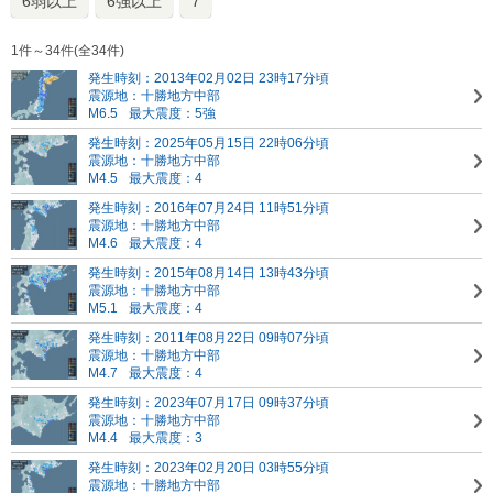
6弱以上
6強以上
7
1件～34件(全34件)
発生時刻：2013年02月02日 23時17分頃
震源地：十勝地方中部
M6.5
最大震度：5強
発生時刻：2025年05月15日 22時06分頃
震源地：十勝地方中部
M4.5
最大震度：4
発生時刻：2016年07月24日 11時51分頃
震源地：十勝地方中部
M4.6
最大震度：4
発生時刻：2015年08月14日 13時43分頃
震源地：十勝地方中部
M5.1
最大震度：4
発生時刻：2011年08月22日 09時07分頃
震源地：十勝地方中部
M4.7
最大震度：4
発生時刻：2023年07月17日 09時37分頃
震源地：十勝地方中部
M4.4
最大震度：3
発生時刻：2023年02月20日 03時55分頃
震源地：十勝地方中部