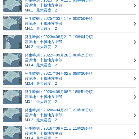
発生時刻：2025年07月12日 03時44分頃
震源地：十勝地方中部
M4.1
最大震度：2
発生時刻：2025年03月17日 00時50分頃
震源地：十勝地方中部
M4.1
最大震度：2
発生時刻：2023年08月21日 19時04分頃
震源地：十勝地方中部
M4.2
最大震度：2
発生時刻：2022年09月28日 00時25分頃
震源地：十勝地方中部
M3.4
最大震度：2
発生時刻：2021年04月02日 08時36分頃
震源地：十勝地方中部
M3.4
最大震度：2
発生時刻：2020年09月08日 18時51分頃
震源地：十勝地方中部
M3.1
最大震度：2
発生時刻：2020年04月23日 21時36分頃
震源地：十勝地方中部
M3.2
最大震度：2
発生時刻：2016年09月21日 11時29分頃
震源地：十勝地方中部
M3.4
最大震度：2