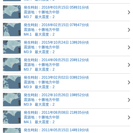
発生時刻：2016年03月15日 05時31分頃
震源地：十勝地方中部
M3.7
最大震度：2
発生時刻：2016年02月15日 07時47分頃
震源地：十勝地方中部
M4.1
最大震度：2
発生時刻：2015年10月24日 13時26分頃
震源地：十勝地方中部
M3.9
最大震度：2
発生時刻：2014年09月25日 20時12分頃
震源地：十勝地方中部
M3.7
最大震度：2
発生時刻：2013年02月02日 03時23分頃
震源地：十勝地方中部
M3.9
最大震度：2
発生時刻：2012年10月26日 19時52分頃
震源地：十勝地方中部
M3.9
最大震度：2
発生時刻：2011年08月08日 21時35分頃
震源地：十勝地方中部
M4.1
最大震度：2
発生時刻：2011年05月15日 14時19分頃