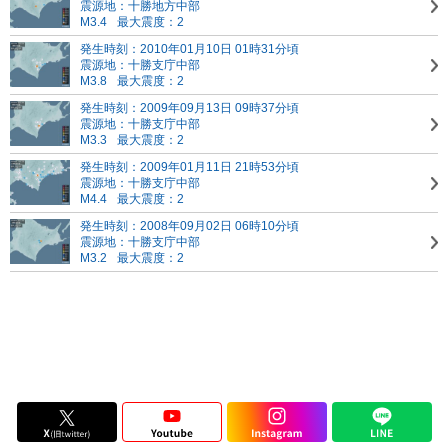
震源地：十勝地方中部
M3.4
最大震度：2
発生時刻：2010年01月10日 01時31分頃
震源地：十勝支庁中部
M3.8
最大震度：2
発生時刻：2009年09月13日 09時37分頃
震源地：十勝支庁中部
M3.3
最大震度：2
発生時刻：2009年01月11日 21時53分頃
震源地：十勝支庁中部
M4.4
最大震度：2
発生時刻：2008年09月02日 06時10分頃
震源地：十勝支庁中部
M3.2
最大震度：2