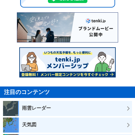
注目のコンテンツ
雨雲レーダー
天気図