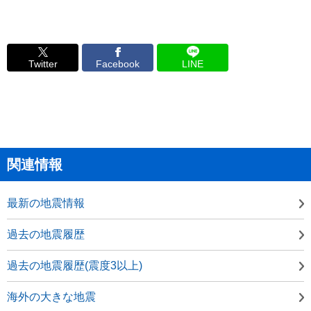
Twitter
Facebook
LINE
関連情報
最新の地震情報
過去の地震履歴
過去の地震履歴(震度3以上)
海外の大きな地震