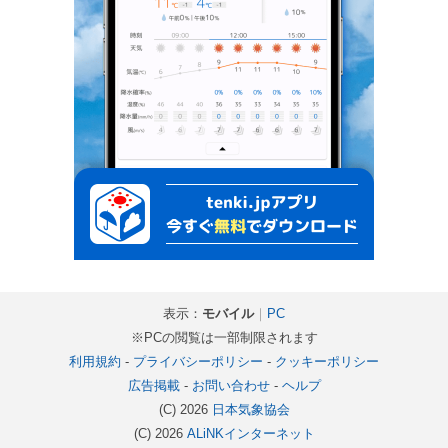
表示：
モバイル
｜
PC
※PCの閲覧は一部制限されます
利用規約
-
プライバシーポリシー
-
クッキーポリシー
広告掲載
-
お問い合わせ
-
ヘルプ
(C) 2026
日本気象協会
(C) 2026
ALiNKインターネット