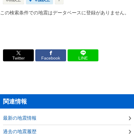
この検索条件での地震はデータベースに登録がありません。
Twitter
Facebook
LINE
関連情報
最新の地震情報
過去の地震履歴