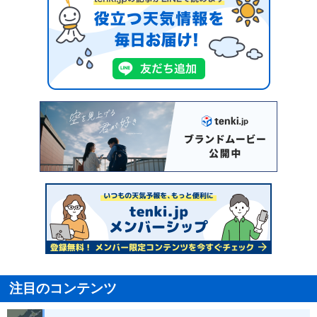
注目のコンテンツ