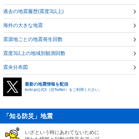
過去の地震履歴(震度3以上)
海外の大きな地震
震源地ごとの地震発生回数
震度3以上の地域別観測回数
震央分布図
最新の地震情報を配信
tenki.jp公式X（旧Twitter）をご利用ください。
「知る防災」地震
いざという時にあわてないために