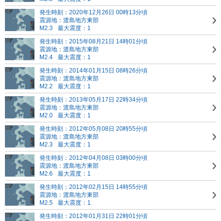
発生時刻：2020年12月26日 00時13分頃
震源地：渡島地方東部
M2.3
最大震度：1
発生時刻：2015年08月21日 14時01分頃
震源地：渡島地方東部
M2.4
最大震度：1
発生時刻：2014年01月15日 08時26分頃
震源地：渡島地方東部
M2.2
最大震度：1
発生時刻：2013年05月17日 22時34分頃
震源地：渡島地方東部
M2.0
最大震度：1
発生時刻：2012年05月08日 20時55分頃
震源地：渡島地方東部
M2.3
最大震度：1
発生時刻：2012年04月08日 03時00分頃
震源地：渡島地方東部
M2.6
最大震度：1
発生時刻：2012年02月15日 14時55分頃
震源地：渡島地方東部
M2.5
最大震度：1
発生時刻：2012年01月31日 22時01分頃