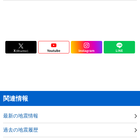
関連情報
最新の地震情報
過去の地震履歴