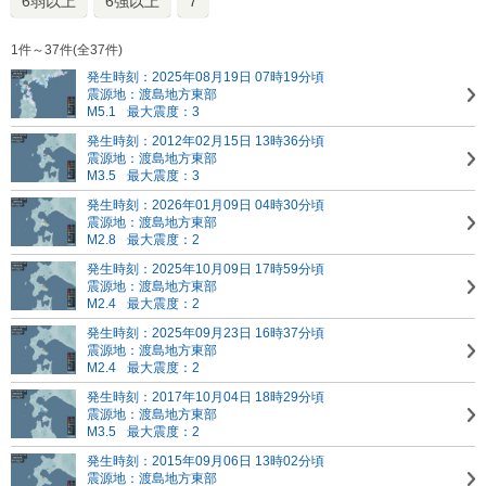
6弱以上
6強以上
7
1件～37件(全37件)
発生時刻：2025年08月19日 07時19分頃
震源地：渡島地方東部
M5.1
最大震度：3
発生時刻：2012年02月15日 13時36分頃
震源地：渡島地方東部
M3.5
最大震度：3
発生時刻：2026年01月09日 04時30分頃
震源地：渡島地方東部
M2.8
最大震度：2
発生時刻：2025年10月09日 17時59分頃
震源地：渡島地方東部
M2.4
最大震度：2
発生時刻：2025年09月23日 16時37分頃
震源地：渡島地方東部
M2.4
最大震度：2
発生時刻：2017年10月04日 18時29分頃
震源地：渡島地方東部
M3.5
最大震度：2
発生時刻：2015年09月06日 13時02分頃
震源地：渡島地方東部