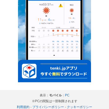
表示：
モバイル
｜
PC
※PCの閲覧は一部制限されます
利用規約
-
プライバシーポリシー
-
クッキーポリシー