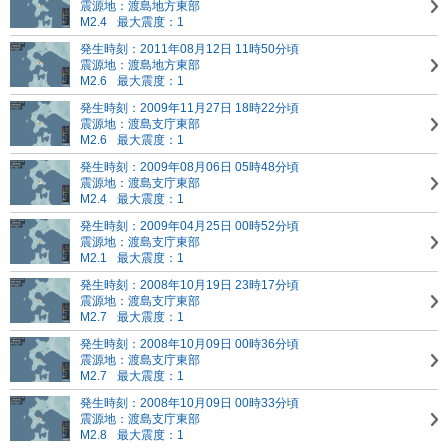
震源地：渡島地方東部
M2.4
最大震度：1
発生時刻：2011年08月12日 11時50分頃
震源地：渡島地方東部
M2.6
最大震度：1
発生時刻：2009年11月27日 18時22分頃
震源地：渡島支庁東部
M2.6
最大震度：1
発生時刻：2009年08月06日 05時48分頃
震源地：渡島支庁東部
M2.4
最大震度：1
発生時刻：2009年04月25日 00時52分頃
震源地：渡島支庁東部
M2.1
最大震度：1
発生時刻：2008年10月19日 23時17分頃
震源地：渡島支庁東部
M2.7
最大震度：1
発生時刻：2008年10月09日 00時36分頃
震源地：渡島支庁東部
M2.7
最大震度：1
発生時刻：2008年10月09日 00時33分頃
震源地：渡島支庁東部
M2.8
最大震度：1