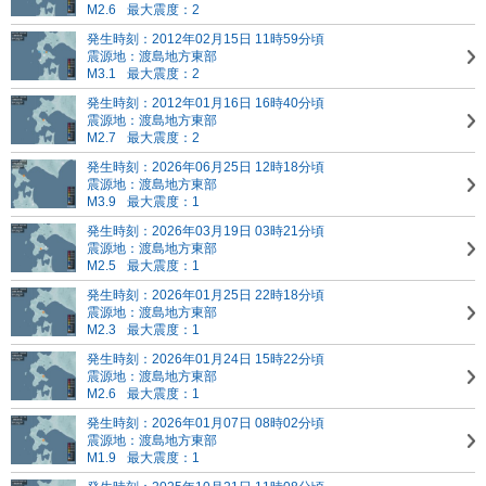
M2.6
最大震度：2
発生時刻：2012年02月15日 11時59分頃
震源地：渡島地方東部
M3.1
最大震度：2
発生時刻：2012年01月16日 16時40分頃
震源地：渡島地方東部
M2.7
最大震度：2
発生時刻：2026年06月25日 12時18分頃
震源地：渡島地方東部
M3.9
最大震度：1
発生時刻：2026年03月19日 03時21分頃
震源地：渡島地方東部
M2.5
最大震度：1
発生時刻：2026年01月25日 22時18分頃
震源地：渡島地方東部
M2.3
最大震度：1
発生時刻：2026年01月24日 15時22分頃
震源地：渡島地方東部
M2.6
最大震度：1
発生時刻：2026年01月07日 08時02分頃
震源地：渡島地方東部
M1.9
最大震度：1