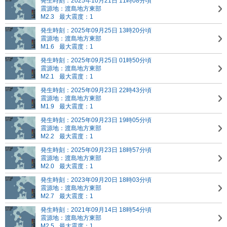
発生時刻：2025年10月21日 11時08分頃
震源地：渡島地方東部
M2.3
最大震度：1
発生時刻：2025年09月25日 13時20分頃
震源地：渡島地方東部
M1.6
最大震度：1
発生時刻：2025年09月25日 01時50分頃
震源地：渡島地方東部
M2.1
最大震度：1
発生時刻：2025年09月23日 22時43分頃
震源地：渡島地方東部
M1.9
最大震度：1
発生時刻：2025年09月23日 19時05分頃
震源地：渡島地方東部
M2.2
最大震度：1
発生時刻：2025年09月23日 18時57分頃
震源地：渡島地方東部
M2.0
最大震度：1
発生時刻：2023年09月20日 18時03分頃
震源地：渡島地方東部
M2.7
最大震度：1
発生時刻：2021年09月14日 18時54分頃
震源地：渡島地方東部
M2.5
最大震度：1