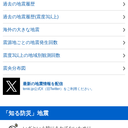
過去の地震履歴
過去の地震履歴(震度3以上)
海外の大きな地震
震源地ごとの地震発生回数
震度3以上の地域別観測回数
震央分布図
最新の地震情報を配信
tenki.jp公式X（旧Twitter）をご利用ください。
「知る防災」地震