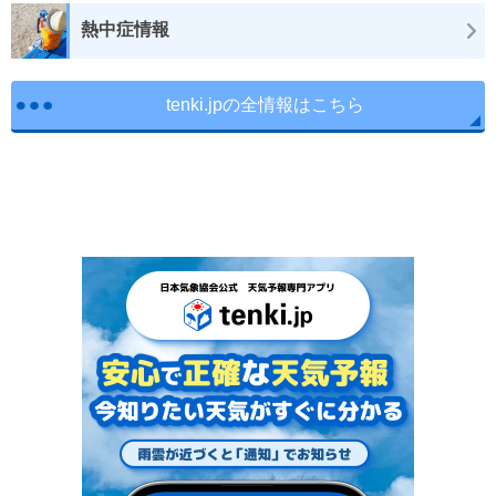
熱中症情報
tenki.jpの全情報はこちら