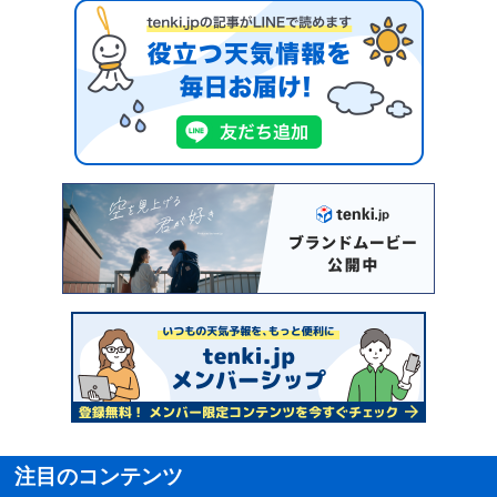
注目のコンテンツ