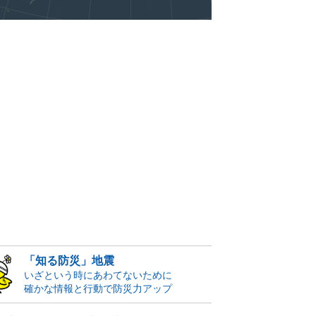
「知る防災」地震
いざという時にあわてないために
確かな情報と行動で防災力アップ