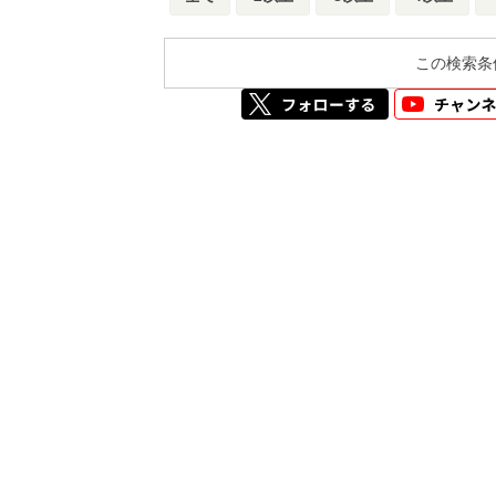
この検索条